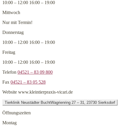
10:00 – 12:00 16:00 – 19:00
Mittwoch
Nur mit Termin!
Donnerstag
10:00 – 12:00 16:00 – 19:00
Freitag
10:00 – 12:00 16:00 – 19:00
Telefon
04521 – 83 09 800
Fax
04521 – 83 05 528
Website
www.kleintierpraxis-vicari.de
Tierklinik Neustädter Bucht
Wagrienring 27 – 31, 23730 Sierksdorf
Öffnungszeiten
Montag