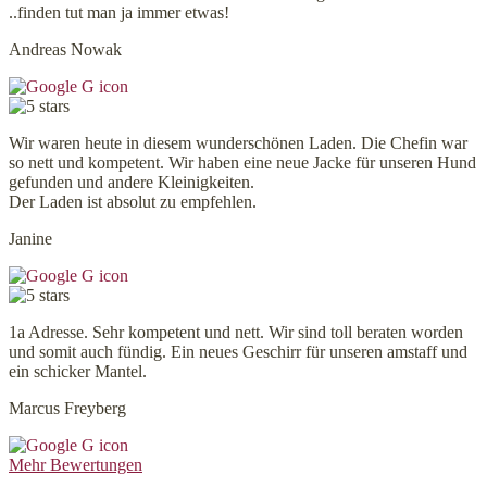
..finden tut man ja immer etwas!
Andreas Nowak
Wir waren heute in diesem wunderschönen Laden. Die Chefin war
so nett und kompetent. Wir haben eine neue Jacke für unseren Hund
gefunden und andere Kleinigkeiten.
Der Laden ist absolut zu empfehlen.
Janine
1a Adresse. Sehr kompetent und nett. Wir sind toll beraten worden
und somit auch fündig. Ein neues Geschirr für unseren amstaff und
ein schicker Mantel.
Marcus Freyberg
Mehr Bewertungen