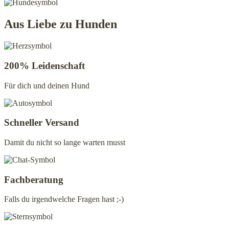
Aus Liebe zu Hunden
200% Leidenschaft
Für dich und deinen Hund
Schneller Versand
Damit du nicht so lange warten musst
Fachberatung
Falls du irgendwelche Fragen hast ;-)