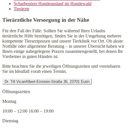
Scharbeutzer Hundeauslauf im Hundewald
Tierärzte
Tierärztliche Versorgung in der Nähe
Für den Fall der Fälle: Sollten Sie während Ihres Urlaubs
tierärztliche Hilfe benötigen, finden Sie in der Umgebung mehrere
kompetente Tierarztpraxen und unsere Tierklinik vor Ort. Ob akute
Notfälle oder allgemeine Beratung – in unserer Übersicht haben wir
Ihnen einige nahegelegene Praxen zusammengestellt, bei denen Ihr
Vierbeiner in guten Händen ist.
Bitte beachten Sie die jeweiligen Öffnungszeiten und vereinbaren
Sie im Idealfall vorab einen Termin.
Dr. Till Vicari
Albert-Einstein-Straße 36, 23701 Eutin
Öffnungszeiten
Montag
10:00 – 12:00 16:00 – 19:00
Dienstag