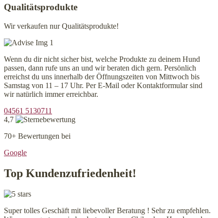
Qualitätsprodukte
Wir verkaufen nur Qualitätsprodukte!
Wenn du dir nicht sicher bist, welche Produkte zu deinem Hund
passen, dann rufe uns an und wir beraten dich gern. Persönlich
erreichst du uns innerhalb der Öffnungszeiten von Mittwoch bis
Samstag von 11 – 17 Uhr. Per E-Mail oder Kontaktformular sind
wir natürlich immer erreichbar.
04561 5130711
4,7
70+ Bewertungen bei
Google
Top Kundenzufriedenheit!
Super tolles Geschäft mit liebevoller Beratung ! Sehr zu empfehlen.