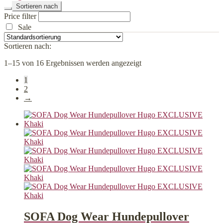
Sortieren nach
Price filter
Sale
Sortieren nach:
1–15 von 16 Ergebnissen werden angezeigt
1
2
→
SOFA Dog Wear Hundepullover