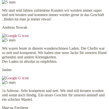
Wir sind seid Jahren zufriedene Kunden wir werden immer super
und nett beraten und kommen immer wieder gerne in das Geschäft
..finden tut man ja immer etwas!
Andreas Nowak
Wir waren heute in diesem wunderschönen Laden. Die Chefin war
so nett und kompetent. Wir haben eine neue Jacke für unseren Hund
gefunden und andere Kleinigkeiten.
Der Laden ist absolut zu empfehlen.
Janine
1a Adresse. Sehr kompetent und nett. Wir sind toll beraten worden
und somit auch fündig. Ein neues Geschirr für unseren amstaff und
ein schicker Mantel.
Marcus Freyberg