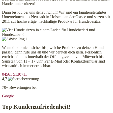
gewählt
Handel unterstützen?
werden
Dann bist du bei uns genau richtig! Wir sind ein familiengeführtes
Unternehmen aus Neustadt in Holstein an der Ostsee und setzen seit
2011 auf hochwertige, nachhaltige Produkte für Hundebesitzer.
Wenn du dir nicht sicher bist, welche Produkte zu deinem Hund
passen, dann rufe uns an und wir beraten dich gern. Persönlich
erreichst du uns innerhalb der Öffnungszeiten von Mittwoch bis
Samstag von 11 – 17 Uhr. Per E-Mail oder Kontaktformular sind
wir natürlich immer erreichbar.
04561 5130711
4,7
70+ Bewertungen bei
Google
Top Kundenzufriedenheit!