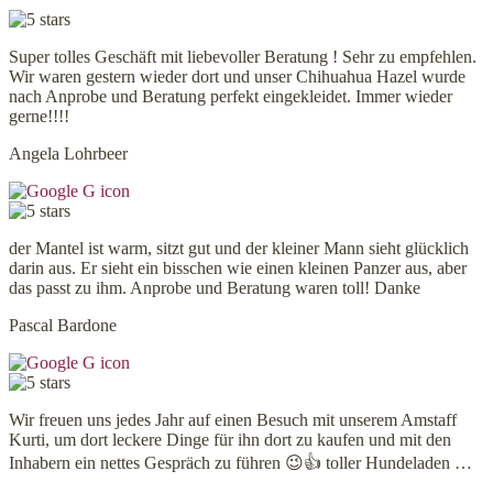
Super tolles Geschäft mit liebevoller Beratung ! Sehr zu empfehlen.
Wir waren gestern wieder dort und unser Chihuahua Hazel wurde
nach Anprobe und Beratung perfekt eingekleidet. Immer wieder
gerne!!!!
Angela Lohrbeer
der Mantel ist warm, sitzt gut und der kleiner Mann sieht glücklich
darin aus. Er sieht ein bisschen wie einen kleinen Panzer aus, aber
das passt zu ihm. Anprobe und Beratung waren toll! Danke
Pascal Bardone
Wir freuen uns jedes Jahr auf einen Besuch mit unserem Amstaff
Kurti, um dort leckere Dinge für ihn dort zu kaufen und mit den
Inhabern ein nettes Gespräch zu führen 😉👍 toller Hundeladen …