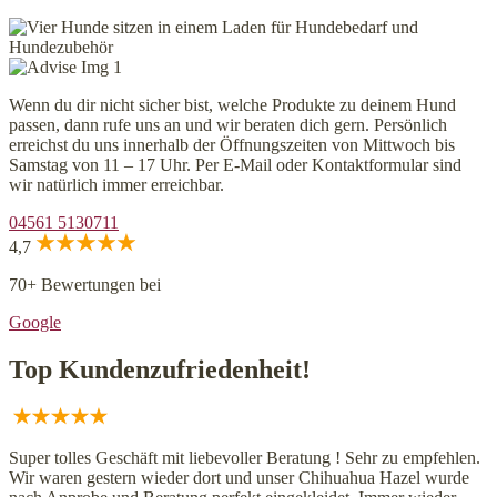
Wenn du dir nicht sicher bist, welche Produkte zu deinem Hund
passen, dann rufe uns an und wir beraten dich gern. Persönlich
erreichst du uns innerhalb der Öffnungszeiten von Mittwoch bis
Samstag von 11 – 17 Uhr. Per E-Mail oder Kontaktformular sind
wir natürlich immer erreichbar.
04561 5130711
4,7
70+ Bewertungen bei
Google
Top Kundenzufriedenheit!
Super tolles Geschäft mit liebevoller Beratung ! Sehr zu empfehlen.
Wir waren gestern wieder dort und unser Chihuahua Hazel wurde