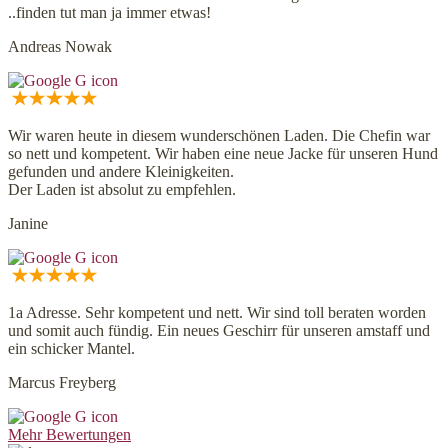
..finden tut man ja immer etwas!
Andreas Nowak
Wir waren heute in diesem wunderschönen Laden. Die Chefin war
so nett und kompetent. Wir haben eine neue Jacke für unseren Hund
gefunden und andere Kleinigkeiten.
Der Laden ist absolut zu empfehlen.
Janine
1a Adresse. Sehr kompetent und nett. Wir sind toll beraten worden
und somit auch fündig. Ein neues Geschirr für unseren amstaff und
ein schicker Mantel.
Marcus Freyberg
Mehr Bewertungen