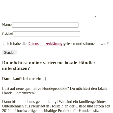
Name
E-Mail
Ich habe die
Datenschutzerklärung
gelesen und stimme ihr zu.
*
Du möchtest online vertretene lokale Händler
unterstützen?
Dann kaufe bei uns ein ;-)
Lust auf neue qualitative Hundeprodukte? Du möchtest den lokalen
Handel unterstützen?
Dann bist du bei uns genau richtig! Wir sind ein familiengeführtes
Unternehmen aus Neustadt in Holstein an der Ostsee und setzen seit
2011 auf hochwertige, nachhaltige Produkte für Hundebesitzer.