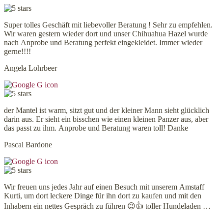
Super tolles Geschäft mit liebevoller Beratung ! Sehr zu empfehlen.
Wir waren gestern wieder dort und unser Chihuahua Hazel wurde
nach Anprobe und Beratung perfekt eingekleidet. Immer wieder
gerne!!!!
Angela Lohrbeer
der Mantel ist warm, sitzt gut und der kleiner Mann sieht glücklich
darin aus. Er sieht ein bisschen wie einen kleinen Panzer aus, aber
das passt zu ihm. Anprobe und Beratung waren toll! Danke
Pascal Bardone
Wir freuen uns jedes Jahr auf einen Besuch mit unserem Amstaff
Kurti, um dort leckere Dinge für ihn dort zu kaufen und mit den
Inhabern ein nettes Gespräch zu führen 😉👍 toller Hundeladen …