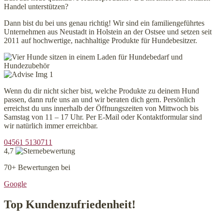
Handel unterstützen?
Dann bist du bei uns genau richtig! Wir sind ein familiengeführtes
Unternehmen aus Neustadt in Holstein an der Ostsee und setzen seit
2011 auf hochwertige, nachhaltige Produkte für Hundebesitzer.
Wenn du dir nicht sicher bist, welche Produkte zu deinem Hund
passen, dann rufe uns an und wir beraten dich gern. Persönlich
erreichst du uns innerhalb der Öffnungszeiten von Mittwoch bis
Samstag von 11 – 17 Uhr. Per E-Mail oder Kontaktformular sind
wir natürlich immer erreichbar.
04561 5130711
4,7
70+ Bewertungen bei
Google
Top Kundenzufriedenheit!