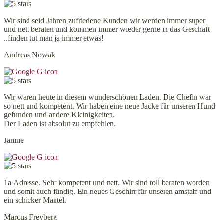
Wir sind seid Jahren zufriedene Kunden wir werden immer super
und nett beraten und kommen immer wieder gerne in das Geschäft
..finden tut man ja immer etwas!
Andreas Nowak
Wir waren heute in diesem wunderschönen Laden. Die Chefin war
so nett und kompetent. Wir haben eine neue Jacke für unseren Hund
gefunden und andere Kleinigkeiten.
Der Laden ist absolut zu empfehlen.
Janine
1a Adresse. Sehr kompetent und nett. Wir sind toll beraten worden
und somit auch fündig. Ein neues Geschirr für unseren amstaff und
ein schicker Mantel.
Marcus Freyberg