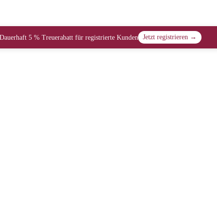
Jetzt registrieren →
Dauerhaft 5 % Treuerabatt für registrierte Kunden