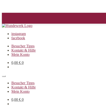
instagram
facebook
Besucher Tipps
Kontakt & Hilfe
Mein Konto
0,00
€
0
Besucher Tipps
Kontakt & Hilfe
Mein Konto
0,00
€
0