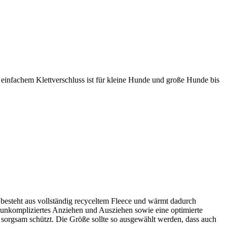
infachem Klettverschluss ist für kleine Hunde und große Hunde bis
besteht aus vollständig recyceltem Fleece und wärmt dadurch
r unkompliziertes Anziehen und Ausziehen sowie eine optimierte
sorgsam schützt. Die Größe sollte so ausgewählt werden, dass auch