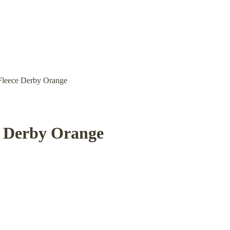
leece Derby Orange
 Derby Orange