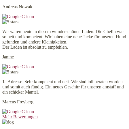
Andreas Nowak
Wir waren heute in diesem wunderschönen Laden. Die Chefin war
so nett und kompetent. Wir haben eine neue Jacke für unseren Hund
gefunden und andere Kleinigkeiten.
Der Laden ist absolut zu empfehlen.
Janine
1a Adresse. Sehr kompetent und nett. Wir sind toll beraten worden
und somit auch fündig. Ein neues Geschirr für unseren amstaff und
ein schicker Mantel.
Marcus Freyberg
Mehr Bewertungen