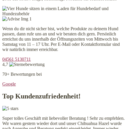
Wenn du dir nicht sicher bist, welche Produkte zu deinem Hund
passen, dann rufe uns an und wir beraten dich gern. Persönlich
erreichst du uns innerhalb der Öffnungszeiten von Mittwoch bis
Samstag von 11 – 17 Uhr. Per E-Mail oder Kontaktformular sind
wir natürlich immer erreichbar.
04561 5130711
4,7
70+ Bewertungen bei
Google
Top Kundenzufriedenheit!
Super tolles Geschäft mit liebevoller Beratung ! Sehr zu empfehlen.
Wir waren gestern wieder dort und unser Chihuahua Hazel wurde
nach Anprobe und Beratung perfekt eingekleidet. Immer wieder