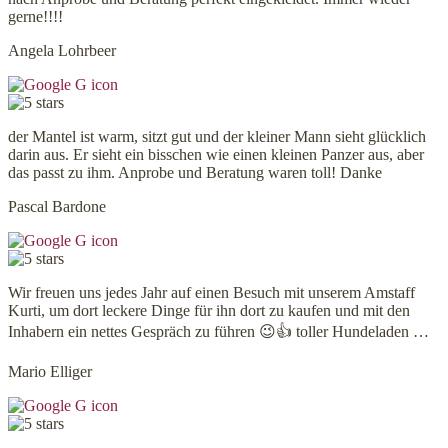
gerne!!!!
Angela Lohrbeer
der Mantel ist warm, sitzt gut und der kleiner Mann sieht glücklich
darin aus. Er sieht ein bisschen wie einen kleinen Panzer aus, aber
das passt zu ihm. Anprobe und Beratung waren toll! Danke
Pascal Bardone
Wir freuen uns jedes Jahr auf einen Besuch mit unserem Amstaff
Kurti, um dort leckere Dinge für ihn dort zu kaufen und mit den
Inhabern ein nettes Gespräch zu führen 😉👍 toller Hundeladen …
Mario Elliger