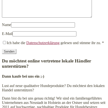
Name
E-Mail
Ich habe die
Datenschutzerklärung
gelesen und stimme ihr zu.
*
Du möchtest online vertretene lokale Händler
unterstützen?
Dann kaufe bei uns ein ;-)
Lust auf neue qualitative Hundeprodukte? Du möchtest den lokalen
Handel unterstützen?
Dann bist du bei uns genau richtig! Wir sind ein familiengeführtes
Unternehmen aus Neustadt in Holstein an der Ostsee und setzen seit
2011 auf hochwertige, nachhaltige Produkte für Hundebesitzer.