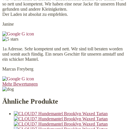
so nett und kompetent. Wir haben eine neue Jacke für unseren Hund
gefunden und andere Kleinigkeiten.
Der Laden ist absolut zu empfehlen.
Janine
1a Adresse. Sehr kompetent und nett. Wir sind toll beraten worden
und somit auch fündig. Ein neues Geschirr für unseren amstaff und
ein schicker Mantel.
Marcus Freyberg
Mehr Bewertungen
Ähnliche Produkte