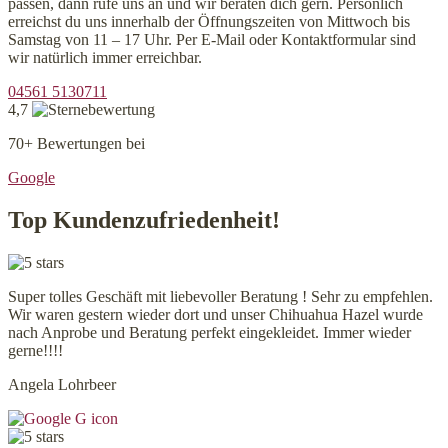
passen, dann rufe uns an und wir beraten dich gern. Persönlich
erreichst du uns innerhalb der Öffnungszeiten von Mittwoch bis
Samstag von 11 – 17 Uhr. Per E-Mail oder Kontaktformular sind
wir natürlich immer erreichbar.
04561 5130711
4,7
70+ Bewertungen bei
Google
Top Kundenzufriedenheit!
Super tolles Geschäft mit liebevoller Beratung ! Sehr zu empfehlen.
Wir waren gestern wieder dort und unser Chihuahua Hazel wurde
nach Anprobe und Beratung perfekt eingekleidet. Immer wieder
gerne!!!!
Angela Lohrbeer