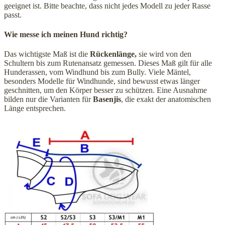
geeignet ist. Bitte beachte, dass nicht jedes Modell zu jeder Rasse
passt.
Wie messe ich meinen Hund richtig?
Das wichtigste Maß ist die
Rückenlänge,
sie wird von den
Schultern bis zum Rutenansatz gemessen. Dieses Maß gilt für alle
Hunderassen, vom Windhund bis zum Bully. Viele Mäntel,
besonders Modelle für Windhunde, sind bewusst etwas länger
geschnitten, um den Körper besser zu schützen. Eine Ausnahme
bilden nur die Varianten für
Basenjis
, die exakt der anatomischen
Länge entsprechen.