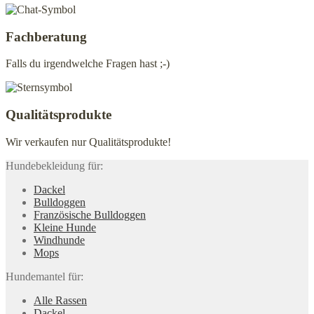
Fachberatung
Falls du irgendwelche Fragen hast ;-)
Qualitätsprodukte
Wir verkaufen nur Qualitätsprodukte!
Hundebekleidung für:
Dackel
Bulldoggen
Französische Bulldoggen
Kleine Hunde
Windhunde
Mops
Hundemantel für:
Alle Rassen
Dackel