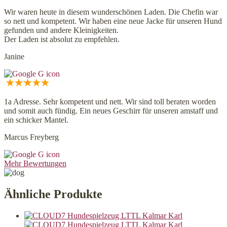
Wir waren heute in diesem wunderschönen Laden. Die Chefin war
so nett und kompetent. Wir haben eine neue Jacke für unseren Hund
gefunden und andere Kleinigkeiten.
Der Laden ist absolut zu empfehlen.
Janine
1a Adresse. Sehr kompetent und nett. Wir sind toll beraten worden
und somit auch fündig. Ein neues Geschirr für unseren amstaff und
ein schicker Mantel.
Marcus Freyberg
Mehr Bewertungen
Ähnliche Produkte