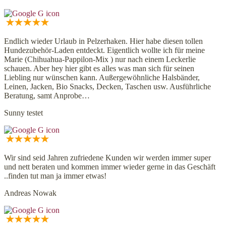
Endlich wieder Urlaub in Pelzerhaken. Hier habe diesen tollen
Hundezubehör-Laden entdeckt. Eigentlich wollte ich für meine
Marie (Chihuahua-Pappilon-Mix ) nur nach einem Leckerlie
schauen. Aber hey hier gibt es alles was man sich für seinen
Liebling nur wünschen kann. Außergewöhnliche Halsbänder,
Leinen, Jacken, Bio Snacks, Decken, Taschen usw. Ausführliche
Beratung, samt Anprobe…
Sunny testet
Wir sind seid Jahren zufriedene Kunden wir werden immer super
und nett beraten und kommen immer wieder gerne in das Geschäft
..finden tut man ja immer etwas!
Andreas Nowak