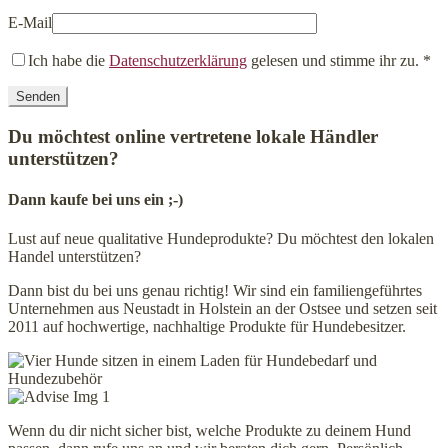
E-Mail
Ich habe die
Datenschutzerklärung
gelesen und stimme ihr zu.
*
Du möchtest online vertretene lokale Händler
unterstützen?
Dann kaufe bei uns ein ;-)
Lust auf neue qualitative Hundeprodukte? Du möchtest den lokalen
Handel unterstützen?
Dann bist du bei uns genau richtig! Wir sind ein familiengeführtes
Unternehmen aus Neustadt in Holstein an der Ostsee und setzen seit
2011 auf hochwertige, nachhaltige Produkte für Hundebesitzer.
Wenn du dir nicht sicher bist, welche Produkte zu deinem Hund