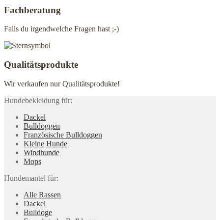
Fachberatung
Falls du irgendwelche Fragen hast ;-)
Qualitätsprodukte
Wir verkaufen nur Qualitätsprodukte!
Hundebekleidung für:
Dackel
Bulldoggen
Französische Bulldoggen
Kleine Hunde
Windhunde
Mops
Hundemantel für:
Alle Rassen
Dackel
Bulldoge