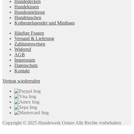
Hundedecken
Hundekissen
Hundespielzeug
Hundetaschen
Kotbeutelspender und Minibags
Häufige Fragen
Versand & Lieferung
Zahlungsweisen
Widerruf
AGB
Impressum
Datenschutz
Kontakt
Vertrag wiederrufen
Copyright © 2025 Hundewerk Ostsee Alle Rechte vorbehalten