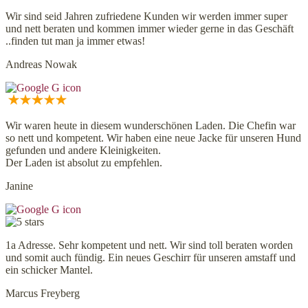
Wir sind seid Jahren zufriedene Kunden wir werden immer super
und nett beraten und kommen immer wieder gerne in das Geschäft
..finden tut man ja immer etwas!
Andreas Nowak
Wir waren heute in diesem wunderschönen Laden. Die Chefin war
so nett und kompetent. Wir haben eine neue Jacke für unseren Hund
gefunden und andere Kleinigkeiten.
Der Laden ist absolut zu empfehlen.
Janine
1a Adresse. Sehr kompetent und nett. Wir sind toll beraten worden
und somit auch fündig. Ein neues Geschirr für unseren amstaff und
ein schicker Mantel.
Marcus Freyberg