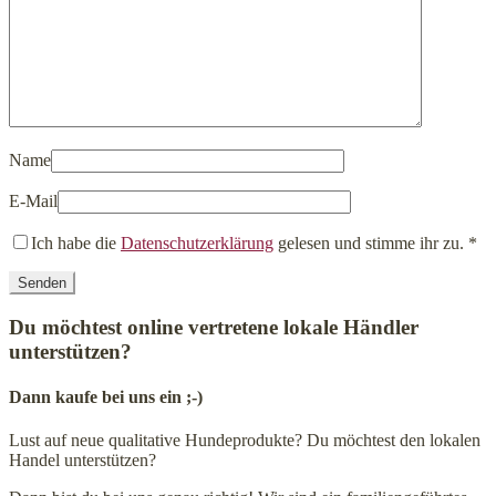
Name
E-Mail
Ich habe die
Datenschutzerklärung
gelesen und stimme ihr zu.
*
Du möchtest online vertretene lokale Händler
unterstützen?
Dann kaufe bei uns ein ;-)
Lust auf neue qualitative Hundeprodukte? Du möchtest den lokalen
Handel unterstützen?