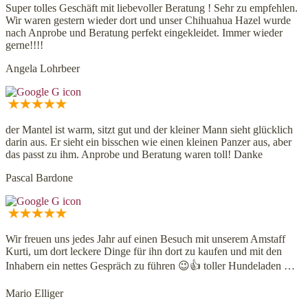
Super tolles Geschäft mit liebevoller Beratung ! Sehr zu empfehlen.
Wir waren gestern wieder dort und unser Chihuahua Hazel wurde
nach Anprobe und Beratung perfekt eingekleidet. Immer wieder
gerne!!!!
Angela Lohrbeer
der Mantel ist warm, sitzt gut und der kleiner Mann sieht glücklich
darin aus. Er sieht ein bisschen wie einen kleinen Panzer aus, aber
das passt zu ihm. Anprobe und Beratung waren toll! Danke
Pascal Bardone
Wir freuen uns jedes Jahr auf einen Besuch mit unserem Amstaff
Kurti, um dort leckere Dinge für ihn dort zu kaufen und mit den
Inhabern ein nettes Gespräch zu führen 😉👍 toller Hundeladen …
Mario Elliger