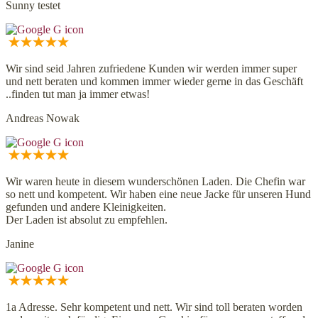
Sunny testet
Wir sind seid Jahren zufriedene Kunden wir werden immer super
und nett beraten und kommen immer wieder gerne in das Geschäft
..finden tut man ja immer etwas!
Andreas Nowak
Wir waren heute in diesem wunderschönen Laden. Die Chefin war
so nett und kompetent. Wir haben eine neue Jacke für unseren Hund
gefunden und andere Kleinigkeiten.
Der Laden ist absolut zu empfehlen.
Janine
1a Adresse. Sehr kompetent und nett. Wir sind toll beraten worden