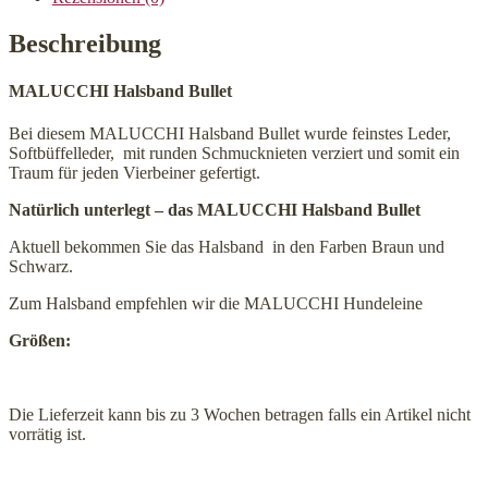
Beschreibung
MALUCCHI Halsband Bullet
Bei diesem MALUCCHI Halsband Bullet wurde feinstes Leder,
Softbüffelleder, mit runden Schmucknieten verziert und somit ein
Traum für jeden Vierbeiner gefertigt.
Natürlich unterlegt – das MALUCCHI Halsband Bullet
Aktuell bekommen Sie das Halsband in den Farben Braun und
Schwarz.
Zum Halsband empfehlen wir die MALUCCHI Hundeleine
Größen:
Die Lieferzeit kann bis zu 3 Wochen betragen falls ein Artikel nicht
vorrätig ist.