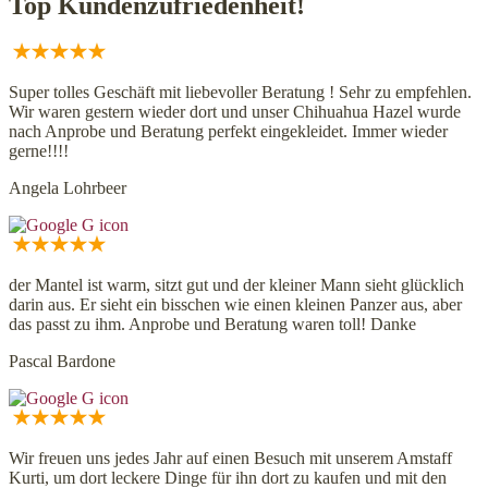
Top Kundenzufriedenheit!
Super tolles Geschäft mit liebevoller Beratung ! Sehr zu empfehlen.
Wir waren gestern wieder dort und unser Chihuahua Hazel wurde
nach Anprobe und Beratung perfekt eingekleidet. Immer wieder
gerne!!!!
Angela Lohrbeer
der Mantel ist warm, sitzt gut und der kleiner Mann sieht glücklich
darin aus. Er sieht ein bisschen wie einen kleinen Panzer aus, aber
das passt zu ihm. Anprobe und Beratung waren toll! Danke
Pascal Bardone
Wir freuen uns jedes Jahr auf einen Besuch mit unserem Amstaff
Kurti, um dort leckere Dinge für ihn dort zu kaufen und mit den