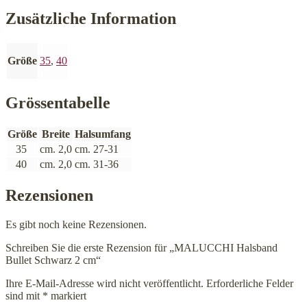
Zusätzliche Information
Größe
35
,
40
Grössentabelle
Größe
Breite
Halsumfang
35
cm. 2,0
cm. 27-31
40
cm. 2,0
cm. 31-36
Rezensionen
Es gibt noch keine Rezensionen.
Schreiben Sie die erste Rezension für „MALUCCHI Halsband
Bullet Schwarz 2 cm“
Ihre E-Mail-Adresse wird nicht veröffentlicht.
Erforderliche Felder
sind mit
*
markiert