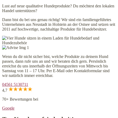
Lust auf neue qualitative Hundeprodukte? Du möchtest den lokalen
Handel unterstützen?
Dann bist du bei uns genau richtig! Wir sind ein familiengeführtes
Unternehmen aus Neustadt in Holstein an der Ostsee und setzen seit
2011 auf hochwertige, nachhaltige Produkte für Hundebesitzer.
Wenn du dir nicht sicher bist, welche Produkte zu deinem Hund
passen, dann rufe uns an und wir beraten dich gern. Persönlich
erreichst du uns innerhalb der Öffnungszeiten von Mittwoch bis
Samstag von 11 – 17 Uhr. Per E-Mail oder Kontaktformular sind
wir natürlich immer erreichbar.
04561 5130711
4,7
70+ Bewertungen bei
Google