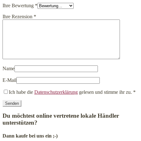
Ihre Bewertung
*
Ihre Rezension
*
Name
E-Mail
Ich habe die
Datenschutzerklärung
gelesen und stimme ihr zu.
*
Du möchtest online vertretene lokale Händler
unterstützen?
Dann kaufe bei uns ein ;-)