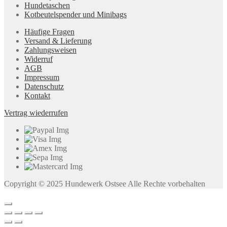
Hundetaschen
Kotbeutelspender und Minibags
Häufige Fragen
Versand & Lieferung
Zahlungsweisen
Widerruf
AGB
Impressum
Datenschutz
Kontakt
Vertrag wiederrufen
Copyright © 2025 Hundewerk Ostsee Alle Rechte vorbehalten