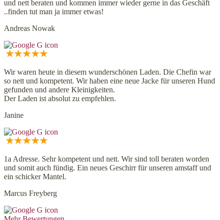
und nett beraten und kommen immer wieder gerne in das Geschäft
..finden tut man ja immer etwas!
Andreas Nowak
Wir waren heute in diesem wunderschönen Laden. Die Chefin war
so nett und kompetent. Wir haben eine neue Jacke für unseren Hund
gefunden und andere Kleinigkeiten.
Der Laden ist absolut zu empfehlen.
Janine
1a Adresse. Sehr kompetent und nett. Wir sind toll beraten worden
und somit auch fündig. Ein neues Geschirr für unseren amstaff und
ein schicker Mantel.
Marcus Freyberg
Mehr Bewertungen