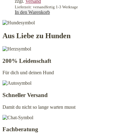
zzgl.
Versand
Lieferzeit: versandfertig 1-3 Werktage
In den Warenkorb
Aus Liebe zu Hunden
200% Leidenschaft
Für dich und deinen Hund
Schneller Versand
Damit du nicht so lange warten musst
Fachberatung