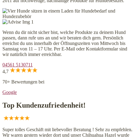
2011 auf hochwertige, nachhaltige Produkte für Hundebesitzer.
Wenn du dir nicht sicher bist, welche Produkte zu deinem Hund
passen, dann rufe uns an und wir beraten dich gern. Persönlich
erreichst du uns innerhalb der Öffnungszeiten von Mittwoch bis
Samstag von 11 – 17 Uhr. Per E-Mail oder Kontaktformular sind
wir natürlich immer erreichbar.
04561 5130711
4,7
70+ Bewertungen bei
Google
Top Kundenzufriedenheit!
Super tolles Geschäft mit liebevoller Beratung ! Sehr zu empfehlen.
Wir waren gestern wieder dort und unser Chihuahua Hazel wurde