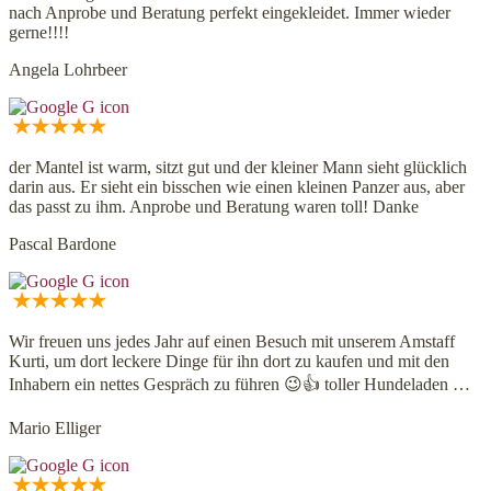
nach Anprobe und Beratung perfekt eingekleidet. Immer wieder
gerne!!!!
Angela Lohrbeer
der Mantel ist warm, sitzt gut und der kleiner Mann sieht glücklich
darin aus. Er sieht ein bisschen wie einen kleinen Panzer aus, aber
das passt zu ihm. Anprobe und Beratung waren toll! Danke
Pascal Bardone
Wir freuen uns jedes Jahr auf einen Besuch mit unserem Amstaff
Kurti, um dort leckere Dinge für ihn dort zu kaufen und mit den
Inhabern ein nettes Gespräch zu führen 😉👍 toller Hundeladen …
Mario Elliger