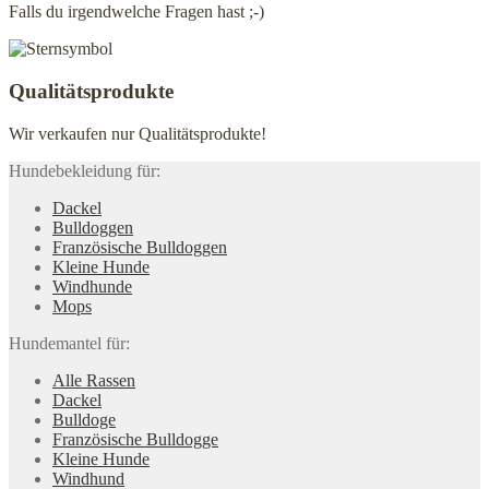
Falls du irgendwelche Fragen hast ;-)
Qualitätsprodukte
Wir verkaufen nur Qualitätsprodukte!
Hundebekleidung für:
Dackel
Bulldoggen
Französische Bulldoggen
Kleine Hunde
Windhunde
Mops
Hundemantel für:
Alle Rassen
Dackel
Bulldoge
Französische Bulldogge
Kleine Hunde
Windhund