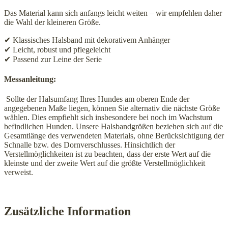
Das Material kann sich anfangs leicht weiten – wir empfehlen daher
die Wahl der kleineren Größe.
✔ Klassisches Halsband mit dekorativem Anhänger
✔ Leicht, robust und pflegeleicht
✔ Passend zur Leine der Serie
Messanleitung:
Sollte der Halsumfang Ihres Hundes am oberen Ende der
angegebenen Maße liegen, können Sie alternativ die nächste Größe
wählen. Dies empfiehlt sich insbesondere bei noch im Wachstum
befindlichen Hunden. Unsere Halsbandgrößen beziehen sich auf die
Gesamtlänge des verwendeten Materials, ohne Berücksichtigung der
Schnalle bzw. des Dornverschlusses. Hinsichtlich der
Verstellmöglichkeiten ist zu beachten, dass der erste Wert auf die
kleinste und der zweite Wert auf die größte Verstellmöglichkeit
verweist.
Zusätzliche Information