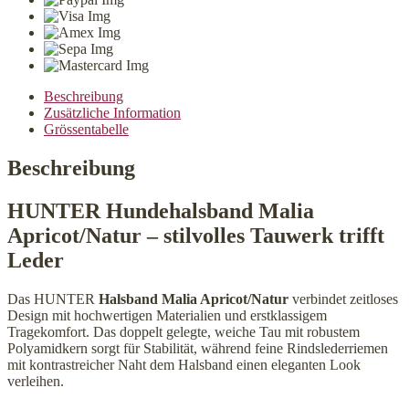
Menge
Beschreibung
Zusätzliche Information
Grössentabelle
Beschreibung
HUNTER Hundehalsband Malia
Apricot/Natur – stilvolles Tauwerk trifft
Leder
Das HUNTER
Halsband Malia Apricot/Natur
verbindet zeitloses
Design mit hochwertigen Materialien und erstklassigem
Tragekomfort. Das doppelt gelegte, weiche Tau mit robustem
Polyamidkern sorgt für Stabilität, während feine Rindslederriemen
mit kontrastreicher Naht dem Halsband einen eleganten Look
verleihen.