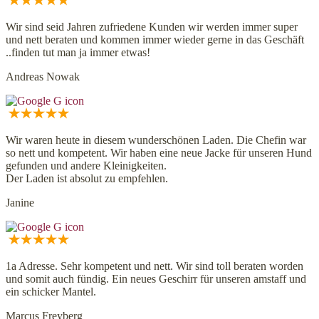
Wir sind seid Jahren zufriedene Kunden wir werden immer super
und nett beraten und kommen immer wieder gerne in das Geschäft
..finden tut man ja immer etwas!
Andreas Nowak
Wir waren heute in diesem wunderschönen Laden. Die Chefin war
so nett und kompetent. Wir haben eine neue Jacke für unseren Hund
gefunden und andere Kleinigkeiten.
Der Laden ist absolut zu empfehlen.
Janine
1a Adresse. Sehr kompetent und nett. Wir sind toll beraten worden
und somit auch fündig. Ein neues Geschirr für unseren amstaff und
ein schicker Mantel.
Marcus Freyberg