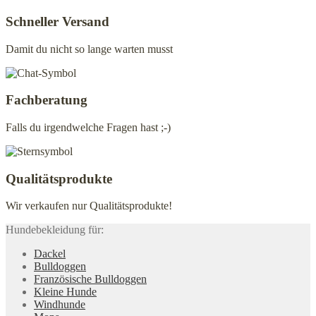
Schneller Versand
Damit du nicht so lange warten musst
Fachberatung
Falls du irgendwelche Fragen hast ;-)
Qualitätsprodukte
Wir verkaufen nur Qualitätsprodukte!
Hundebekleidung für:
Dackel
Bulldoggen
Französische Bulldoggen
Kleine Hunde
Windhunde