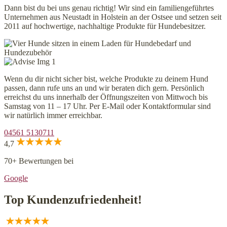
Dann bist du bei uns genau richtig! Wir sind ein familiengeführtes
Unternehmen aus Neustadt in Holstein an der Ostsee und setzen seit
2011 auf hochwertige, nachhaltige Produkte für Hundebesitzer.
Wenn du dir nicht sicher bist, welche Produkte zu deinem Hund
passen, dann rufe uns an und wir beraten dich gern. Persönlich
erreichst du uns innerhalb der Öffnungszeiten von Mittwoch bis
Samstag von 11 – 17 Uhr. Per E-Mail oder Kontaktformular sind
wir natürlich immer erreichbar.
04561 5130711
4,7
70+ Bewertungen bei
Google
Top Kundenzufriedenheit!