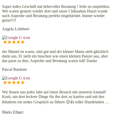
Super tolles Geschäft mit liebevoller Beratung ! Sehr zu empfehlen.
Wir waren gestern wieder dort und unser Chihuahua Hazel wurde
nach Anprobe und Beratung perfekt eingekleidet. Immer wieder
gerne!!!!
Angela Lohrbeer
der Mantel ist warm, sitzt gut und der kleiner Mann sieht glücklich
darin aus. Er sieht ein bisschen wie einen kleinen Panzer aus, aber
das passt zu ihm. Anprobe und Beratung waren toll! Danke
Pascal Bardone
Wir freuen uns jedes Jahr auf einen Besuch mit unserem Amstaff
Kurti, um dort leckere Dinge für ihn dort zu kaufen und mit den
Inhabern ein nettes Gespräch zu führen 😉👍 toller Hundeladen …
Mario Elliger