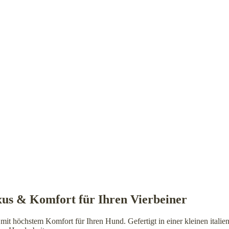
us & Komfort für Ihren Vierbeiner
 mit höchstem Komfort für Ihren Hund. Gefertigt in einer kleinen italie