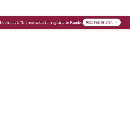
Jetzt registrieren →
Dauerhaft 5 % Treuerabatt für registrierte Kunden