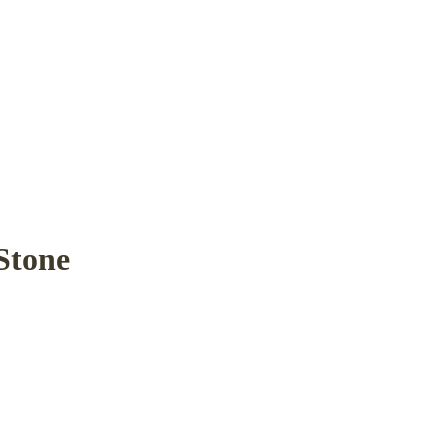
Stone