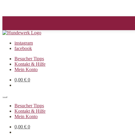
instagram
facebook
Besucher Tipps
Kontakt & Hilfe
Mein Konto
0,00
€
0
Besucher Tipps
Kontakt & Hilfe
Mein Konto
0,00
€
0