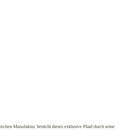
nischen Manufaktur, besticht dieses exklusive Plaid durch seine