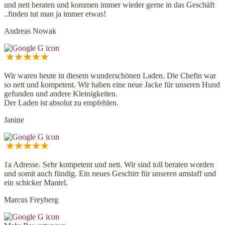
und nett beraten und kommen immer wieder gerne in das Geschäft
..finden tut man ja immer etwas!
Andreas Nowak
Wir waren heute in diesem wunderschönen Laden. Die Chefin war
so nett und kompetent. Wir haben eine neue Jacke für unseren Hund
gefunden und andere Kleinigkeiten.
Der Laden ist absolut zu empfehlen.
Janine
1a Adresse. Sehr kompetent und nett. Wir sind toll beraten worden
und somit auch fündig. Ein neues Geschirr für unseren amstaff und
ein schicker Mantel.
Marcus Freyberg