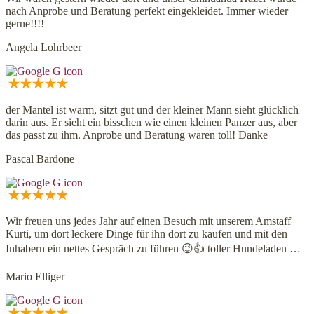
nach Anprobe und Beratung perfekt eingekleidet. Immer wieder
gerne!!!!
Angela Lohrbeer
der Mantel ist warm, sitzt gut und der kleiner Mann sieht glücklich
darin aus. Er sieht ein bisschen wie einen kleinen Panzer aus, aber
das passt zu ihm. Anprobe und Beratung waren toll! Danke
Pascal Bardone
Wir freuen uns jedes Jahr auf einen Besuch mit unserem Amstaff
Kurti, um dort leckere Dinge für ihn dort zu kaufen und mit den
Inhabern ein nettes Gespräch zu führen 😉👍 toller Hundeladen …
Mario Elliger