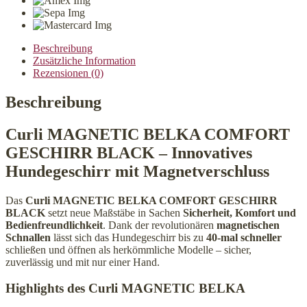
BLACK
Menge
Beschreibung
Zusätzliche Information
Rezensionen (0)
Beschreibung
Curli MAGNETIC BELKA COMFORT
GESCHIRR BLACK – Innovatives
Hundegeschirr mit Magnetverschluss
Das
Curli MAGNETIC BELKA COMFORT GESCHIRR
BLACK
setzt neue Maßstäbe in Sachen
Sicherheit, Komfort und
Bedienfreundlichkeit
. Dank der revolutionären
magnetischen
Schnallen
lässt sich das Hundegeschirr bis zu
40-mal schneller
schließen und öffnen als herkömmliche Modelle – sicher,
zuverlässig und mit nur einer Hand.
Highlights des Curli MAGNETIC BELKA