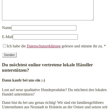
Name
E-Mail
Ich habe die
Datenschutzerklärung
gelesen und stimme ihr zu.
*
Du möchtest online vertretene lokale Händler
unterstützen?
Dann kaufe bei uns ein ;-)
Lust auf neue qualitative Hundeprodukte? Du möchtest den lokalen
Handel unterstützen?
Dann bist du bei uns genau richtig! Wir sind ein familiengeführtes
Unternehmen aus Neustadt in Holstein an der Ostsee und setzen seit