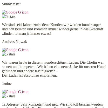
Sunny testet
Wir sind seid Jahren zufriedene Kunden wir werden immer super
und nett beraten und kommen immer wieder gerne in das Geschäft
..finden tut man ja immer etwas!
Andreas Nowak
Wir waren heute in diesem wunderschönen Laden. Die Chefin war
so nett und kompetent. Wir haben eine neue Jacke für unseren Hund
gefunden und andere Kleinigkeiten.
Der Laden ist absolut zu empfehlen.
Janine
1a Adresse. Sehr kompetent und nett. Wir sind toll beraten worden