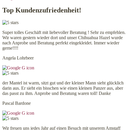
Top Kundenzufriedenheit!
Super tolles Geschäft mit liebevoller Beratung ! Sehr zu empfehlen.
Wir waren gestern wieder dort und unser Chihuahua Hazel wurde
nach Anprobe und Beratung perfekt eingekleidet. Immer wieder
gerne!!!!
Angela Lohrbeer
der Mantel ist warm, sitzt gut und der kleiner Mann sieht glücklich
darin aus. Er sieht ein bisschen wie einen kleinen Panzer aus, aber
das passt zu ihm. Anprobe und Beratung waren toll! Danke
Pascal Bardone
Wir freuen uns jedes Jahr auf einen Besuch mit unserem Amstaff