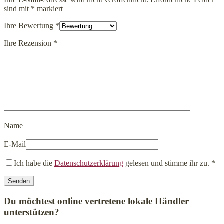
sind mit
*
markiert
Ihre Bewertung
*
Ihre Rezension
*
Name
E-Mail
Ich habe die
Datenschutzerklärung
gelesen und stimme ihr zu.
*
Du möchtest online vertretene lokale Händler
unterstützen?