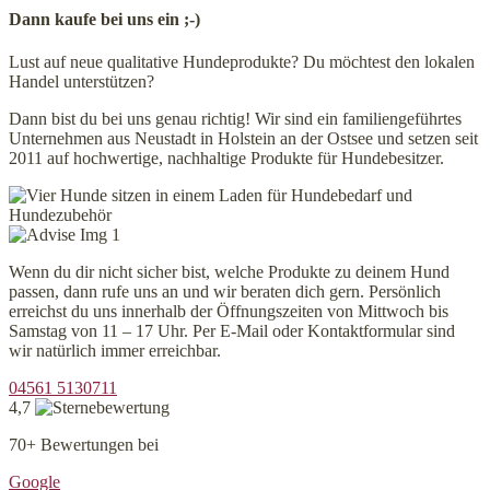
Dann kaufe bei uns ein ;-)
Lust auf neue qualitative Hundeprodukte? Du möchtest den lokalen
Handel unterstützen?
Dann bist du bei uns genau richtig! Wir sind ein familiengeführtes
Unternehmen aus Neustadt in Holstein an der Ostsee und setzen seit
2011 auf hochwertige, nachhaltige Produkte für Hundebesitzer.
Wenn du dir nicht sicher bist, welche Produkte zu deinem Hund
passen, dann rufe uns an und wir beraten dich gern. Persönlich
erreichst du uns innerhalb der Öffnungszeiten von Mittwoch bis
Samstag von 11 – 17 Uhr. Per E-Mail oder Kontaktformular sind
wir natürlich immer erreichbar.
04561 5130711
4,7
70+ Bewertungen bei
Google