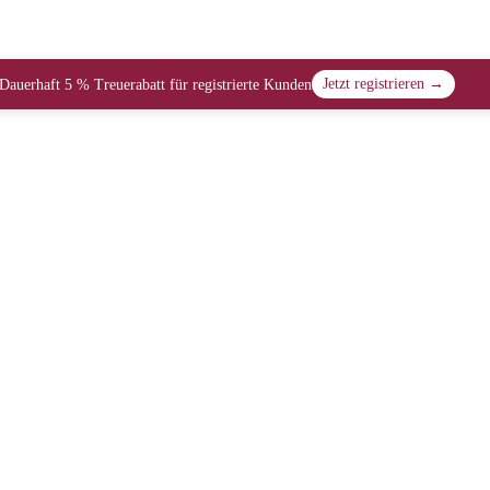
Jetzt registrieren →
Dauerhaft 5 % Treuerabatt für registrierte Kunden