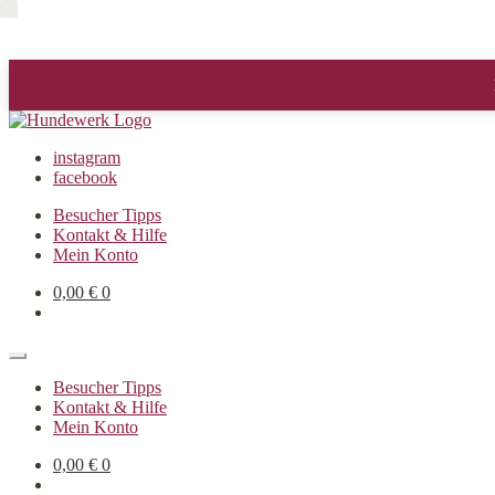
instagram
facebook
Besucher Tipps
Kontakt & Hilfe
Mein Konto
0,00
€
0
Besucher Tipps
Kontakt & Hilfe
Mein Konto
0,00
€
0