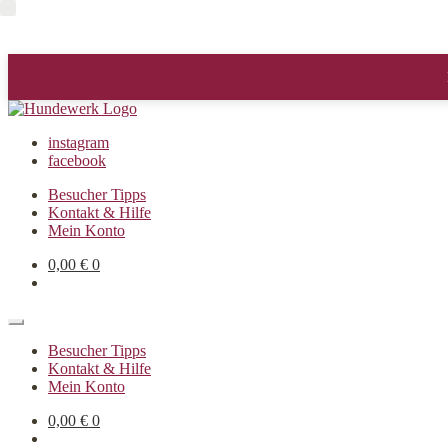
instagram
facebook
Besucher Tipps
Kontakt & Hilfe
Mein Konto
0,00
€
0
Besucher Tipps
Kontakt & Hilfe
Mein Konto
0,00
€
0