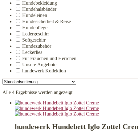
Hundebekleidung
Hundehalsbänder
Hundeleinen
Hundesicherheit & Reise
Hundepflege
Ledergeschirr
Softgeschirr
Hundezubehör
Leckerlies
Für Frauchen und Herrchen
Unsere Angebote
hundewerk Kollektion
Alle 4 Ergebnisse werden angezeigt
hundewerk Hundebett Iglo Zottel Cre