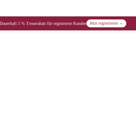
Jetzt registrieren →
Dauerhaft 5 % Treuerabatt für registrierte Kunden