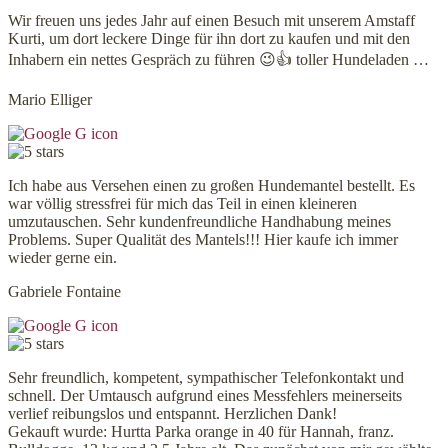
Wir freuen uns jedes Jahr auf einen Besuch mit unserem Amstaff
Kurti, um dort leckere Dinge für ihn dort zu kaufen und mit den
Inhabern ein nettes Gespräch zu führen 😉👍 toller Hundeladen …
Mario Elliger
Ich habe aus Versehen einen zu großen Hundemantel bestellt. Es
war völlig stressfrei für mich das Teil in einen kleineren
umzutauschen. Sehr kundenfreundliche Handhabung meines
Problems. Super Qualität des Mantels!!! Hier kaufe ich immer
wieder gerne ein.
Gabriele Fontaine
Sehr freundlich, kompetent, sympathischer Telefonkontakt und
schnell. Der Umtausch aufgrund eines Messfehlers meinerseits
verlief reibungslos und entspannt. Herzlichen Dank!
Gekauft wurde: Hurtta Parka orange in 40 für Hannah, franz.