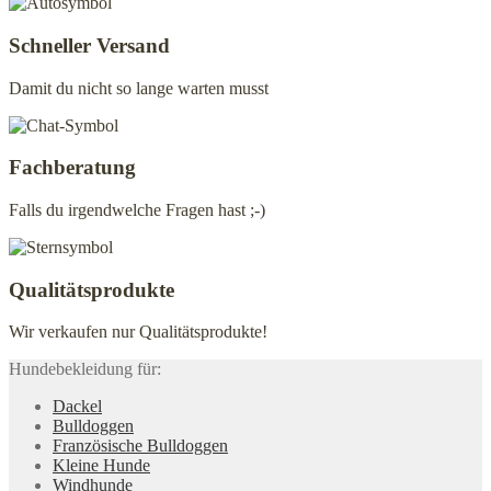
werden
Schneller Versand
Damit du nicht so lange warten musst
Fachberatung
Falls du irgendwelche Fragen hast ;-)
Qualitätsprodukte
Wir verkaufen nur Qualitätsprodukte!
Hundebekleidung für:
Dackel
Bulldoggen
Französische Bulldoggen
Kleine Hunde
Windhunde