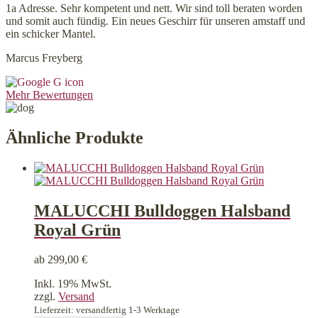
1a Adresse. Sehr kompetent und nett. Wir sind toll beraten worden
und somit auch fündig. Ein neues Geschirr für unseren amstaff und
ein schicker Mantel.
Marcus Freyberg
Mehr Bewertungen
Ähnliche Produkte
MALUCCHI Bulldoggen Halsband
Royal Grün
ab
299,00
€
Inkl. 19% MwSt.
zzgl.
Versand
Lieferzeit: versandfertig 1-3 Werktage