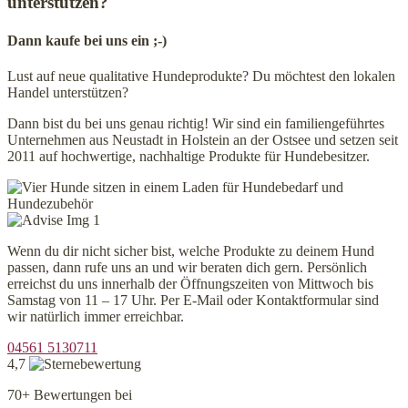
unterstützen?
Dann kaufe bei uns ein ;-)
Lust auf neue qualitative Hundeprodukte? Du möchtest den lokalen
Handel unterstützen?
Dann bist du bei uns genau richtig! Wir sind ein familiengeführtes
Unternehmen aus Neustadt in Holstein an der Ostsee und setzen seit
2011 auf hochwertige, nachhaltige Produkte für Hundebesitzer.
Wenn du dir nicht sicher bist, welche Produkte zu deinem Hund
passen, dann rufe uns an und wir beraten dich gern. Persönlich
erreichst du uns innerhalb der Öffnungszeiten von Mittwoch bis
Samstag von 11 – 17 Uhr. Per E-Mail oder Kontaktformular sind
wir natürlich immer erreichbar.
04561 5130711
4,7
70+ Bewertungen bei