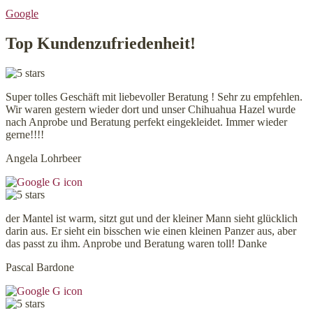
Google
Top Kundenzufriedenheit!
Super tolles Geschäft mit liebevoller Beratung ! Sehr zu empfehlen.
Wir waren gestern wieder dort und unser Chihuahua Hazel wurde
nach Anprobe und Beratung perfekt eingekleidet. Immer wieder
gerne!!!!
Angela Lohrbeer
der Mantel ist warm, sitzt gut und der kleiner Mann sieht glücklich
darin aus. Er sieht ein bisschen wie einen kleinen Panzer aus, aber
das passt zu ihm. Anprobe und Beratung waren toll! Danke
Pascal Bardone