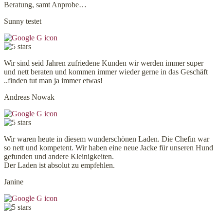
Beratung, samt Anprobe…
Sunny testet
Wir sind seid Jahren zufriedene Kunden wir werden immer super
und nett beraten und kommen immer wieder gerne in das Geschäft
..finden tut man ja immer etwas!
Andreas Nowak
Wir waren heute in diesem wunderschönen Laden. Die Chefin war
so nett und kompetent. Wir haben eine neue Jacke für unseren Hund
gefunden und andere Kleinigkeiten.
Der Laden ist absolut zu empfehlen.
Janine