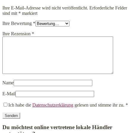
Ihre E-Mail-Adresse wird nicht veröffentlicht.
Erforderliche Felder
sind mit
*
markiert
Ihre Bewertung
*
Ihre Rezension
*
Name
E-Mail
Ich habe die
Datenschutzerklärung
gelesen und stimme ihr zu.
*
Du möchtest online vertretene lokale Händler