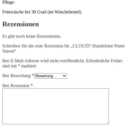
Pflege:
Feinwäsche bei 30 Grad (im Wäschebeutel)
Rezensionen
Es gibt noch keine Rezensionen.
Schreiben Sie die erste Rezension für „CLOUD7 Hundeleine Prater
Sunset“
Ihre E-Mail-Adresse wird nicht veröffentlicht.
Erforderliche Felder
sind mit
*
markiert
Ihre Bewertung
*
Ihre Rezension
*