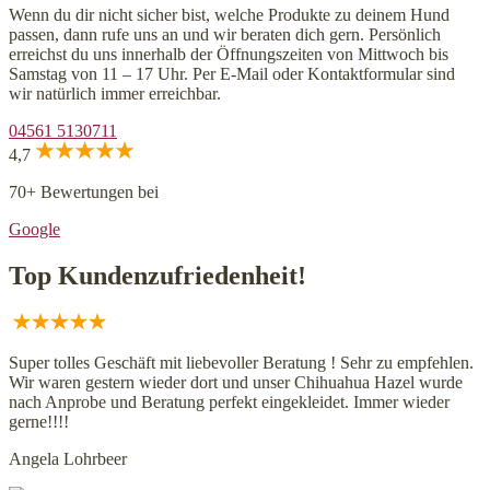
Wenn du dir nicht sicher bist, welche Produkte zu deinem Hund
passen, dann rufe uns an und wir beraten dich gern. Persönlich
erreichst du uns innerhalb der Öffnungszeiten von Mittwoch bis
Samstag von 11 – 17 Uhr. Per E-Mail oder Kontaktformular sind
wir natürlich immer erreichbar.
04561 5130711
4,7
70+ Bewertungen bei
Google
Top Kundenzufriedenheit!
Super tolles Geschäft mit liebevoller Beratung ! Sehr zu empfehlen.
Wir waren gestern wieder dort und unser Chihuahua Hazel wurde
nach Anprobe und Beratung perfekt eingekleidet. Immer wieder
gerne!!!!
Angela Lohrbeer