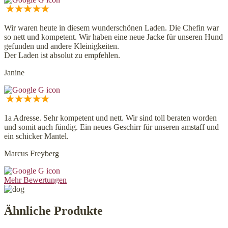
Wir waren heute in diesem wunderschönen Laden. Die Chefin war
so nett und kompetent. Wir haben eine neue Jacke für unseren Hund
gefunden und andere Kleinigkeiten.
Der Laden ist absolut zu empfehlen.
Janine
1a Adresse. Sehr kompetent und nett. Wir sind toll beraten worden
und somit auch fündig. Ein neues Geschirr für unseren amstaff und
ein schicker Mantel.
Marcus Freyberg
Mehr Bewertungen
Ähnliche Produkte