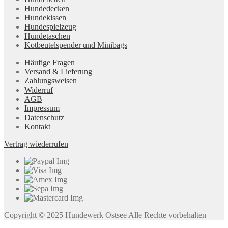
Hundedecken
Hundekissen
Hundespielzeug
Hundetaschen
Kotbeutelspender und Minibags
Häufige Fragen
Versand & Lieferung
Zahlungsweisen
Widerruf
AGB
Impressum
Datenschutz
Kontakt
Vertrag wiederrufen
Copyright © 2025 Hundewerk Ostsee Alle Rechte vorbehalten