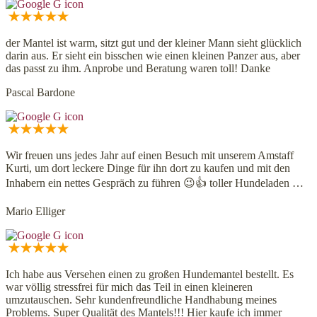
der Mantel ist warm, sitzt gut und der kleiner Mann sieht glücklich
darin aus. Er sieht ein bisschen wie einen kleinen Panzer aus, aber
das passt zu ihm. Anprobe und Beratung waren toll! Danke
Pascal Bardone
Wir freuen uns jedes Jahr auf einen Besuch mit unserem Amstaff
Kurti, um dort leckere Dinge für ihn dort zu kaufen und mit den
Inhabern ein nettes Gespräch zu führen 😉👍 toller Hundeladen …
Mario Elliger
Ich habe aus Versehen einen zu großen Hundemantel bestellt. Es
war völlig stressfrei für mich das Teil in einen kleineren
umzutauschen. Sehr kundenfreundliche Handhabung meines
Problems. Super Qualität des Mantels!!! Hier kaufe ich immer