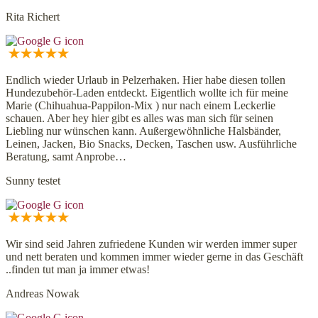
Rita Richert
Endlich wieder Urlaub in Pelzerhaken. Hier habe diesen tollen
Hundezubehör-Laden entdeckt. Eigentlich wollte ich für meine
Marie (Chihuahua-Pappilon-Mix ) nur nach einem Leckerlie
schauen. Aber hey hier gibt es alles was man sich für seinen
Liebling nur wünschen kann. Außergewöhnliche Halsbänder,
Leinen, Jacken, Bio Snacks, Decken, Taschen usw. Ausführliche
Beratung, samt Anprobe…
Sunny testet
Wir sind seid Jahren zufriedene Kunden wir werden immer super
und nett beraten und kommen immer wieder gerne in das Geschäft
..finden tut man ja immer etwas!
Andreas Nowak