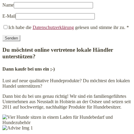
Name
E-Mail
Ich habe die
Datenschutzerklärung
gelesen und stimme ihr zu.
*
Du möchtest online vertretene lokale Händler
unterstützen?
Dann kaufe bei uns ein ;-)
Lust auf neue qualitative Hundeprodukte? Du möchtest den lokalen
Handel unterstützen?
Dann bist du bei uns genau richtig! Wir sind ein familiengeführtes
Unternehmen aus Neustadt in Holstein an der Ostsee und setzen seit
2011 auf hochwertige, nachhaltige Produkte für Hundebesitzer.